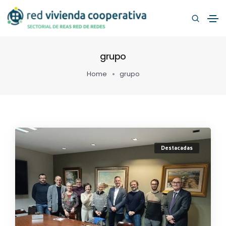
grupo
Home
grupo
Destacadas