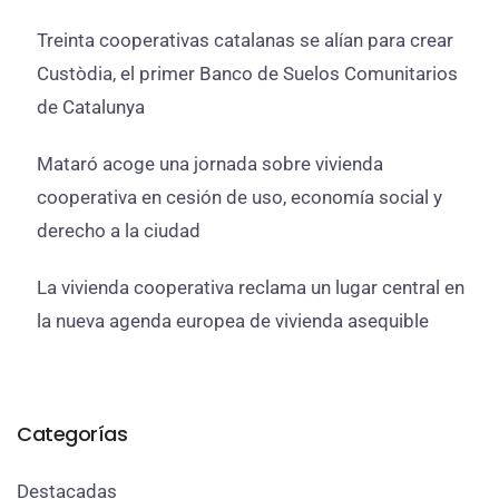
Treinta cooperativas catalanas se alían para crear
Custòdia, el primer Banco de Suelos Comunitarios
de Catalunya
Mataró acoge una jornada sobre vivienda
cooperativa en cesión de uso, economía social y
derecho a la ciudad
La vivienda cooperativa reclama un lugar central en
la nueva agenda europea de vivienda asequible
Categorías
Destacadas