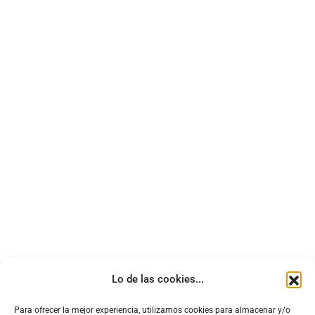
Lo de las cookies...
Para ofrecer la mejor experiencia, utilizamos cookies para almacenar y/o