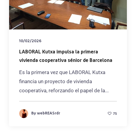
10/02/2026
LABORAL Kutxa impulsa la primera
vivienda cooperativa sénior de Barcelona
Es la primera vez que LABORAL Kutxa
financia un proyecto de vivienda
cooperativa, reforzando el papel de la...
By
webREASrdr
75