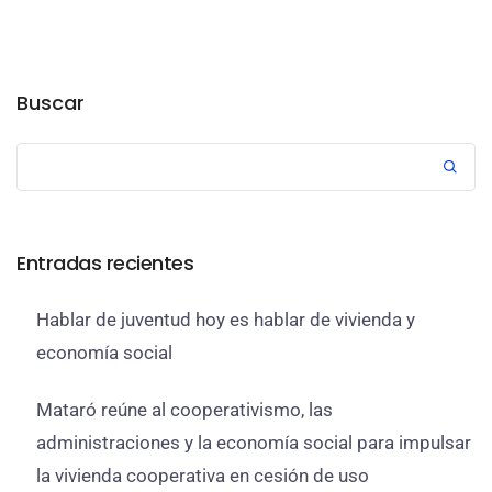
Buscar
Entradas recientes
Hablar de juventud hoy es hablar de vivienda y
economía social
Mataró reúne al cooperativismo, las
administraciones y la economía social para impulsar
la vivienda cooperativa en cesión de uso