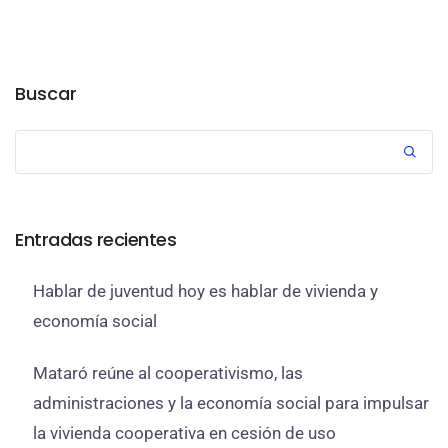
Buscar
Entradas recientes
Hablar de juventud hoy es hablar de vivienda y
economía social
Mataró reúne al cooperativismo, las
administraciones y la economía social para impulsar
la vivienda cooperativa en cesión de uso