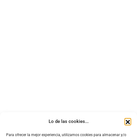
Lo de las cookies...
Para ofrecer la mejor experiencia, utilizamos cookies para almacenar y/o