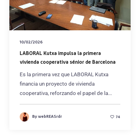
10/02/2026
LABORAL Kutxa impulsa la primera
vivienda cooperativa sénior de Barcelona
Es la primera vez que LABORAL Kutxa
financia un proyecto de vivienda
cooperativa, reforzando el papel de la...
By
webREASrdr
74