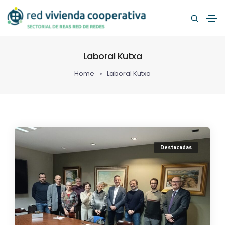
Laboral Kutxa
Home
Laboral Kutxa
Destacadas